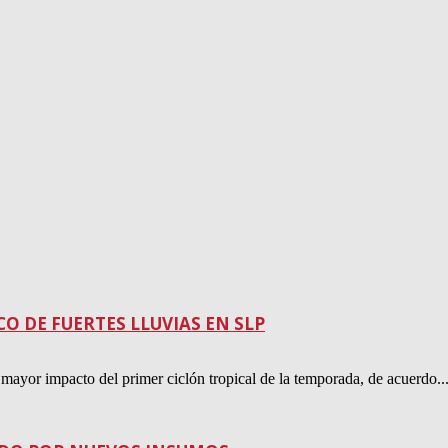
 DE FUERTES LLUVIAS EN SLP
mayor impacto del primer ciclón tropical de la temporada, de acuerdo..