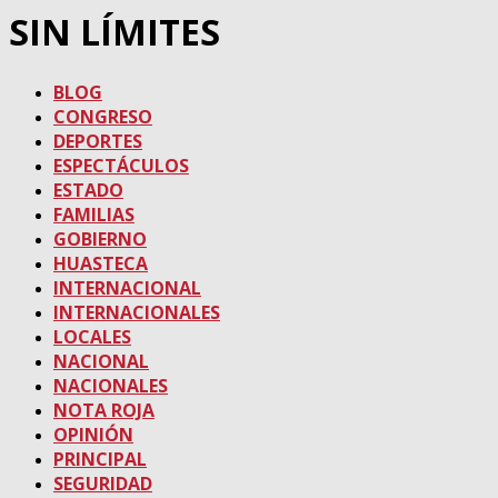
SIN LÍMITES
BLOG
CONGRESO
DEPORTES
ESPECTÁCULOS
ESTADO
FAMILIAS
GOBIERNO
HUASTECA
INTERNACIONAL
INTERNACIONALES
LOCALES
NACIONAL
NACIONALES
NOTA ROJA
OPINIÓN
PRINCIPAL
SEGURIDAD