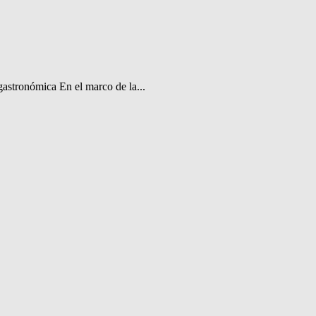
gastronómica En el marco de la...