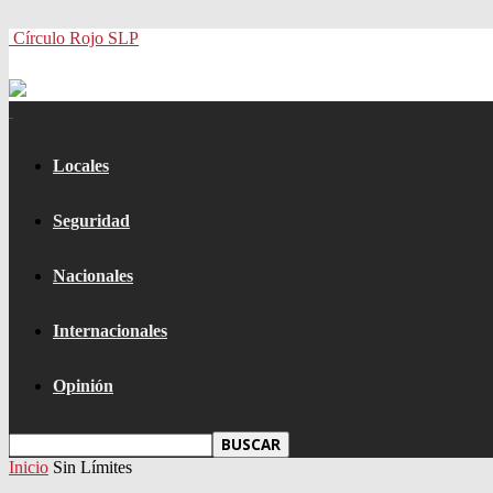
Círculo Rojo SLP
Locales
Seguridad
Nacionales
Internacionales
Opinión
Inicio
Sin Límites