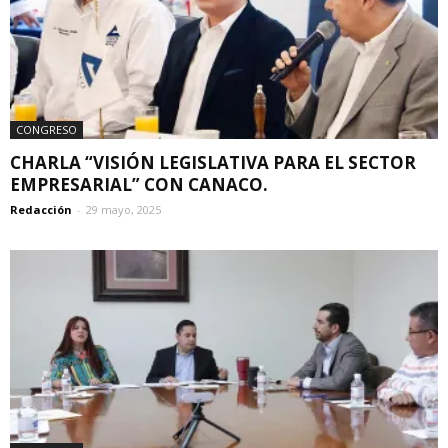
CONGRESO
CHARLA “VISIÓN LEGISLATIVA PARA EL SECTOR
EMPRESARIAL” CON CANACO.
Redacción
-
29 mayo, 2025