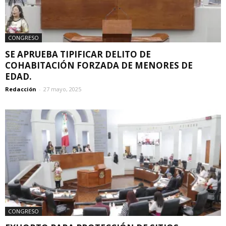
CONGRESO
SE APRUEBA TIPIFICAR DELITO DE
COHABITACIÓN FORZADA DE MENORES DE
EDAD.
Redacción
-
27 mayo, 2025
CONGRESO