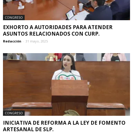
CONGRESO
EXHORTO A AUTORIDADES PARA ATENDER
ASUNTOS RELACIONADOS CON CURP.
Redacción
-
31 mayo, 2025
CONGRESO
INICIATIVA DE REFORMA A LA LEY DE FOMENTO
ARTESANAL DE SLP.