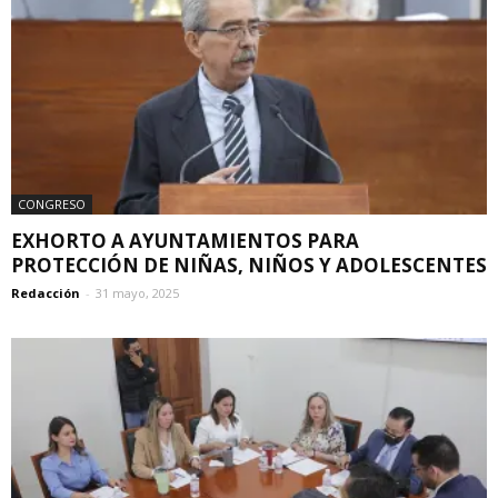
CONGRESO
EXHORTO A AYUNTAMIENTOS PARA
PROTECCIÓN DE NIÑAS, NIÑOS Y ADOLESCENTES
Redacción
-
31 mayo, 2025