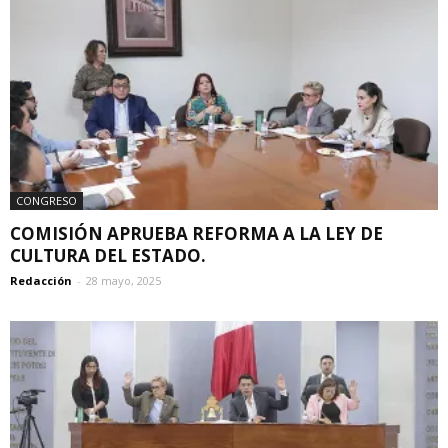
CONGRESO
COMISIÓN APRUEBA REFORMA A LA LEY DE
CULTURA DEL ESTADO.
Redacción
-
28 mayo, 2025