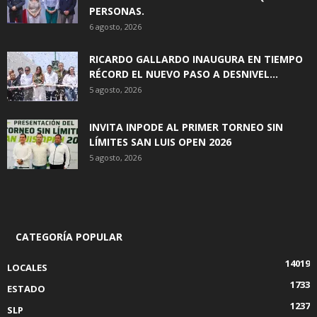
PERSONAS.
6 agosto, 2026
RICARDO GALLARDO INAUGURA EN TIEMPO
RÉCORD EL NUEVO PASO A DESNIVEL...
5 agosto, 2026
INVITA INPODE AL PRIMER TORNEO SIN
LÍMITES SAN LUIS OPEN 2026
5 agosto, 2026
CATEGORÍA POPULAR
14019
LOCALES
1733
ESTADO
1237
SLP