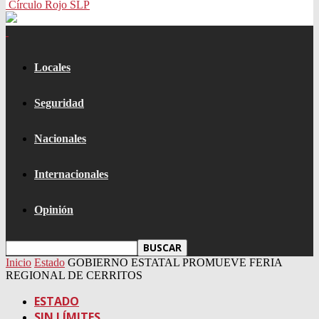
Círculo Rojo SLP
Locales
Seguridad
Nacionales
Internacionales
Opinión
Inicio
Estado
GOBIERNO ESTATAL PROMUEVE FERIA
REGIONAL DE CERRITOS
ESTADO
SIN LÍMITES