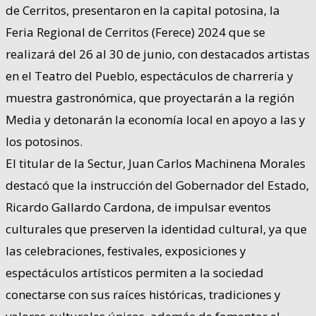
de Cerritos, presentaron en la capital potosina, la
Feria Regional de Cerritos (Ferece) 2024 que se
realizará del 26 al 30 de junio, con destacados artistas
en el Teatro del Pueblo, espectáculos de charrería y
muestra gastronómica, que proyectarán a la región
Media y detonarán la economía local en apoyo a las y
los potosinos.
El titular de la Sectur, Juan Carlos Machinena Morales
destacó que la instrucción del Gobernador del Estado,
Ricardo Gallardo Cardona, de impulsar eventos
culturales que preserven la identidad cultural, ya que
las celebraciones, festivales, exposiciones y
espectáculos artísticos permiten a la sociedad
conectarse con sus raíces históricas, tradiciones y