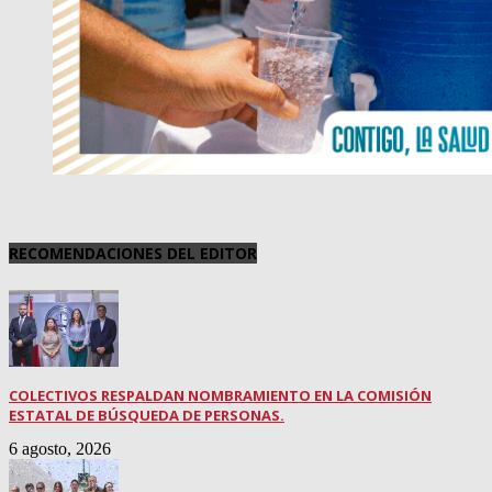
RECOMENDACIONES DEL EDITOR
COLECTIVOS RESPALDAN NOMBRAMIENTO EN LA COMISIÓN
ESTATAL DE BÚSQUEDA DE PERSONAS.
6 agosto, 2026