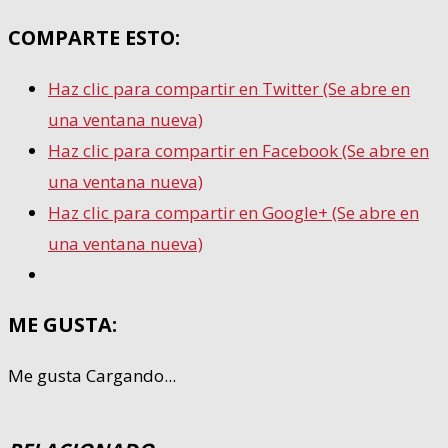
COMPARTE ESTO:
Haz clic para compartir en Twitter (Se abre en
una ventana nueva)
Haz clic para compartir en Facebook (Se abre en
una ventana nueva)
Haz clic para compartir en Google+ (Se abre en
una ventana nueva)
ME GUSTA:
Me gusta
Cargando...