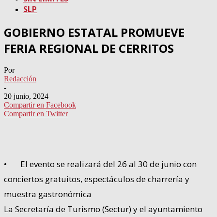
SLP
GOBIERNO ESTATAL PROMUEVE
FERIA REGIONAL DE CERRITOS
Por
Redacción
-
20 junio, 2024
Compartir en Facebook
Compartir en Twitter
• El evento se realizará del 26 al 30 de junio con
conciertos gratuitos, espectáculos de charrería y
muestra gastronómica
La Secretaría de Turismo (Sectur) y el ayuntamiento