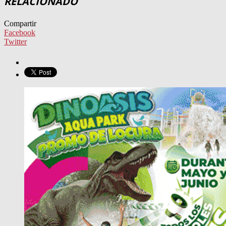
RELACIONADO
Compartir
Facebook
Twitter