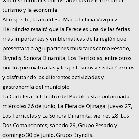
valores culturales únicos, además de fomentar el
turismo y la economía.
Al respecto, la alcaldesa María Leticia Vázquez
Hernández resaltó que la Ferece es una de las ferias
más importantes y emblemáticas de la región que
presentará a agrupaciones musicales como Pesado,
Bryndis, Sonora Dinamita, Los Terrícolas, entre otros,
por lo que invitó a las y los potosinos a visitar Cerritos
y disfrutar de las diferentes actividades y
gastronomía del municipio.
La Cartelera del Teatro del Pueblo está conformada:
miércoles 26 de junio, La Fiera de Ojinaga; jueves 27,
Los Terrícolas y La Sonora Dinamita; viernes 28, Los
Dos Comandantes; sábado 29, Grupo Pesado y
domingo 30 de junio, Grupo Bryndis.