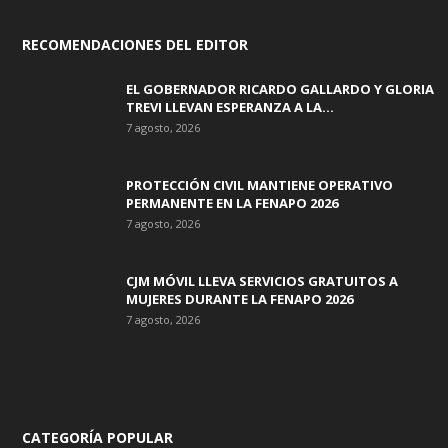
RECOMENDACIONES DEL EDITOR
EL GOBERNADOR RICARDO GALLARDO Y GLORIA
TREVI LLEVAN ESPERANZA A LA...
7 agosto, 2026
PROTECCIÓN CIVIL MANTIENE OPERATIVO
PERMANENTE EN LA FENAPO 2026
7 agosto, 2026
CJM MÓVIL LLEVA SERVICIOS GRATUITOS A
MUJERES DURANTE LA FENAPO 2026
7 agosto, 2026
CATEGORÍA POPULAR