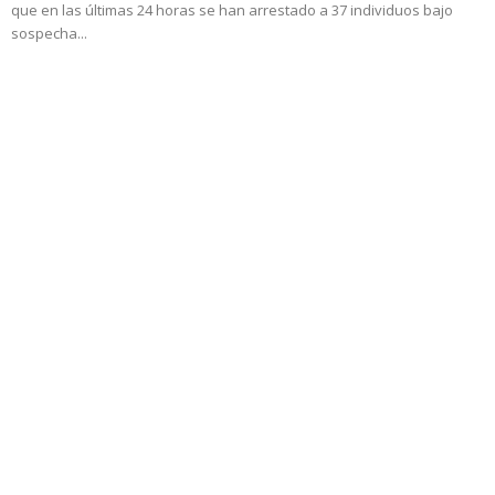
que en las últimas 24 horas se han arrestado a 37 individuos bajo
sospecha...