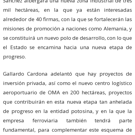
Sánchez albergará una nueva zona industrial de tres
mil hectáreas, en la que ya están interesadas
alrededor de 40 firmas, con la que se fortalecerán las
misiones de promoción a naciones como Alemania, y
se constituirá un nuevo polo de desarrollo, con lo que
el Estado se encamina hacia una nueva etapa de
progreso.
Gallardo Cardona adelantó que hay proyectos de
inversión privada, así como el nuevo centro logístico
aeroportuario de OMA en 200 hectáreas, proyectos
que contribuirán en esta nueva etapa tan anhelada
de progreso en la entidad potosina, y en la que la
empresa ferroviaria también tendrá parte
fundamental, para complementar este esquema de