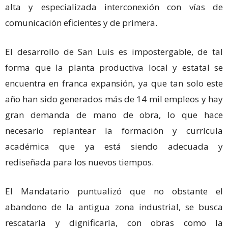
alta y especializada interconexión con vías de
comunicación eficientes y de primera.
El desarrollo de San Luis es impostergable, de tal
forma que la planta productiva local y estatal se
encuentra en franca expansión, ya que tan solo este
año han sido generados más de 14 mil empleos y hay
gran demanda de mano de obra, lo que hace
necesario replantear la formación y currícula
académica que ya está siendo adecuada y
rediseñada para los nuevos tiempos.
El Mandatario puntualizó que no obstante el
abandono de la antigua zona industrial, se busca
rescatarla y dignificarla, con obras como la