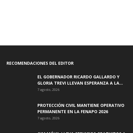
RECOMENDACIONES DEL EDITOR
EL GOBERNADOR RICARDO GALLARDO Y
GLORIA TREVI LLEVAN ESPERANZA A LA...
7 agosto, 2026
PROTECCIÓN CIVIL MANTIENE OPERATIVO
PERMANENTE EN LA FENAPO 2026
7 agosto, 2026