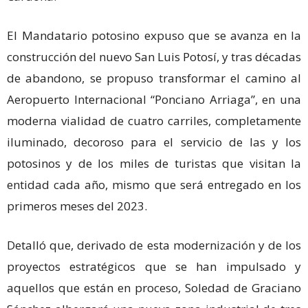
El Mandatario potosino expuso que se avanza en la
construcción del nuevo San Luis Potosí, y tras décadas
de abandono, se propuso transformar el camino al
Aeropuerto Internacional “Ponciano Arriaga”, en una
moderna vialidad de cuatro carriles, completamente
iluminado, decoroso para el servicio de las y los
potosinos y de los miles de turistas que visitan la
entidad cada año, mismo que será entregado en los
primeros meses del 2023.
Detalló que, derivado de esta modernización y de los
proyectos estratégicos que se han impulsado y
aquellos que están en proceso, Soledad de Graciano