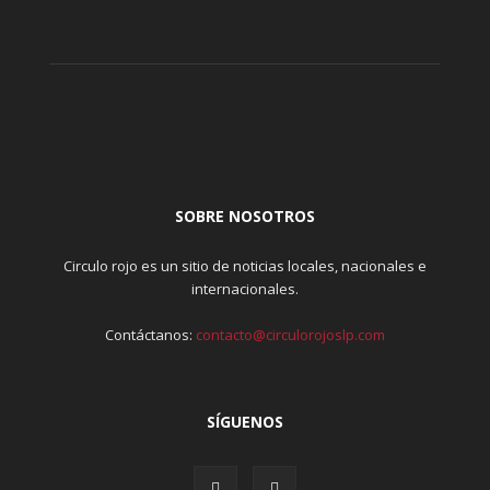
SOBRE NOSOTROS
Circulo rojo es un sitio de noticias locales, nacionales e
internacionales.
Contáctanos:
contacto@circulorojoslp.com
SÍGUENOS