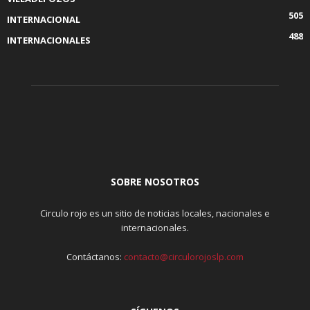
505
INTERNACIONAL
488
INTERNACIONALES
SOBRE NOSOTROS
Circulo rojo es un sitio de noticias locales, nacionales e
internacionales.
Contáctanos:
contacto@circulorojoslp.com