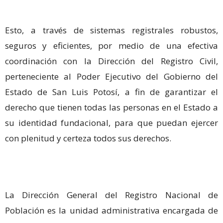
Esto, a través de sistemas registrales robustos,
seguros y eficientes, por medio de una efectiva
coordinación con la Dirección del Registro Civil,
perteneciente al Poder Ejecutivo del Gobierno del
Estado de San Luis Potosí, a fin de garantizar el
derecho que tienen todas las personas en el Estado a
su identidad fundacional, para que puedan ejercer
con plenitud y certeza todos sus derechos.
La Dirección General del Registro Nacional de
Población es la unidad administrativa encargada de