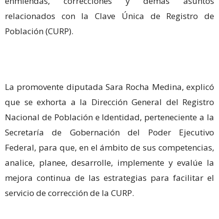
enmiendas, correcciones y demás asuntos
relacionados con la Clave Única de Registro de
Población (CURP).
La promovente diputada Sara Rocha Medina, explicó
que se exhorta a la Dirección General del Registro
Nacional de Población e Identidad, perteneciente a la
Secretaría de Gobernación del Poder Ejecutivo
Federal, para que, en el ámbito de sus competencias,
analice, planee, desarrolle, implemente y evalúe la
mejora continua de las estrategias para facilitar el
servicio de corrección de la CURP.