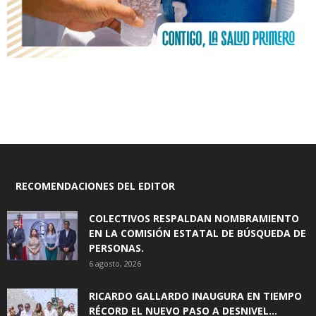
RECOMENDACIONES DEL EDITOR
COLECTIVOS RESPALDAN NOMBRAMIENTO
EN LA COMISIÓN ESTATAL DE BÚSQUEDA DE
PERSONAS.
6 agosto, 2026
RICARDO GALLARDO INAUGURA EN TIEMPO
RÉCORD EL NUEVO PASO A DESNIVEL...