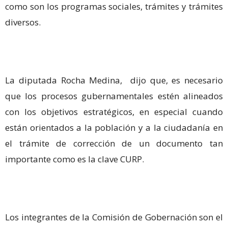
como son los programas sociales, trámites y trámites
diversos.
La diputada Rocha Medina, dijo que, es necesario
que los procesos gubernamentales estén alineados
con los objetivos estratégicos, en especial cuando
están orientados a la población y a la ciudadanía en
el trámite de corrección de un documento tan
importante como es la clave CURP.
Los integrantes de la Comisión de Gobernación son el