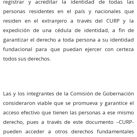
registrar y acreditar la identidad de todas las
personas residentes en el país y nacionales que
residen en el extranjero a través del CURP y la
expedición de una cédula de identidad, a fin de
garantizar el derecho a toda persona a su identidad
fundacional para que puedan ejercer con certeza
todos sus derechos.
Las y los integrantes de la Comisión de Gobernación
consideraron viable que se promueva y garantice el
acceso efectivo que tienen las personas a ese mismo
derecho, pues a través de este documento –CURP-
pueden acceder a otros derechos fundamentales