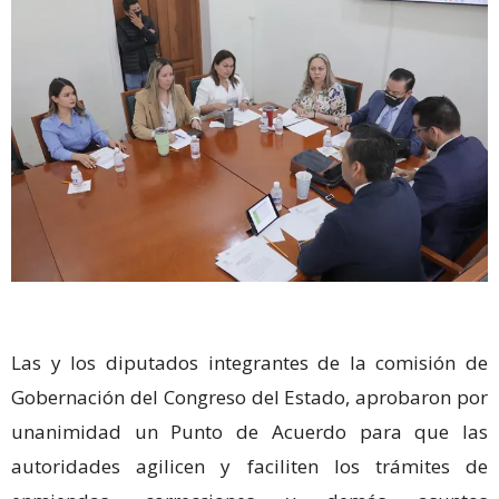
Las y los diputados integrantes de la comisión de
Gobernación del Congreso del Estado, aprobaron por
unanimidad un Punto de Acuerdo para que las
autoridades agilicen y faciliten los trámites de