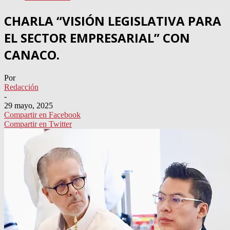
CHARLA “VISIÓN LEGISLATIVA PARA
EL SECTOR EMPRESARIAL” CON
CANACO.
Por
Redacción
-
29 mayo, 2025
Compartir en Facebook
Compartir en Twitter