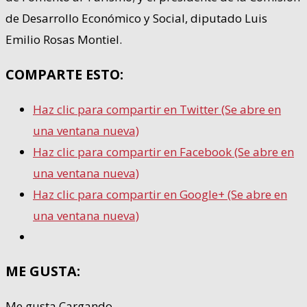
de Desarrollo Económico y Social, diputado Luis
Emilio Rosas Montiel.
COMPARTE ESTO:
Haz clic para compartir en Twitter (Se abre en
una ventana nueva)
Haz clic para compartir en Facebook (Se abre en
una ventana nueva)
Haz clic para compartir en Google+ (Se abre en
una ventana nueva)
ME GUSTA:
Me gusta
Cargando...