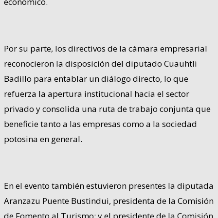
económico.
Por su parte, los directivos de la cámara empresarial
reconocieron la disposición del diputado Cuauhtli
Badillo para entablar un diálogo directo, lo que
refuerza la apertura institucional hacia el sector
privado y consolida una ruta de trabajo conjunta que
beneficie tanto a las empresas como a la sociedad
potosina en general.
En el evento también estuvieron presentes la diputada
Aranzazu Puente Bustindui, presidenta de la Comisión
de Fomento al Turismo; y el presidente de la Comisión