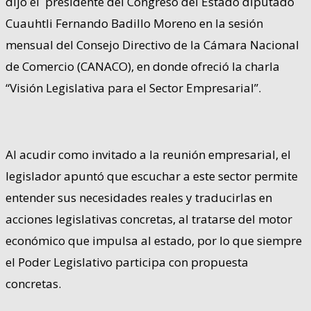
dijo el presidente del Congreso del Estado diputado
Cuauhtli Fernando Badillo Moreno en la sesión
mensual del Consejo Directivo de la Cámara Nacional
de Comercio (CANACO), en donde ofreció la charla
“Visión Legislativa para el Sector Empresarial”.
Al acudir como invitado a la reunión empresarial, el
legislador apuntó que escuchar a este sector permite
entender sus necesidades reales y traducirlas en
acciones legislativas concretas, al tratarse del motor
económico que impulsa al estado, por lo que siempre
el Poder Legislativo participa con propuesta
concretas.