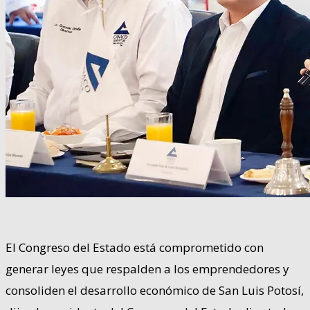
El Congreso del Estado está comprometido con
generar leyes que respalden a los emprendedores y
consoliden el desarrollo económico de San Luis Potosí,