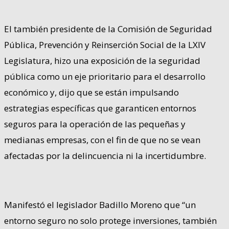
El también presidente de la Comisión de Seguridad
Pública, Prevención y Reinserción Social de la LXIV
Legislatura, hizo una exposición de la seguridad
pública como un eje prioritario para el desarrollo
económico y, dijo que se están impulsando
estrategias específicas que garanticen entornos
seguros para la operación de las pequeñas y
medianas empresas, con el fin de que no se vean
afectadas por la delincuencia ni la incertidumbre.
Manifestó el legislador Badillo Moreno que “un
entorno seguro no solo protege inversiones, también