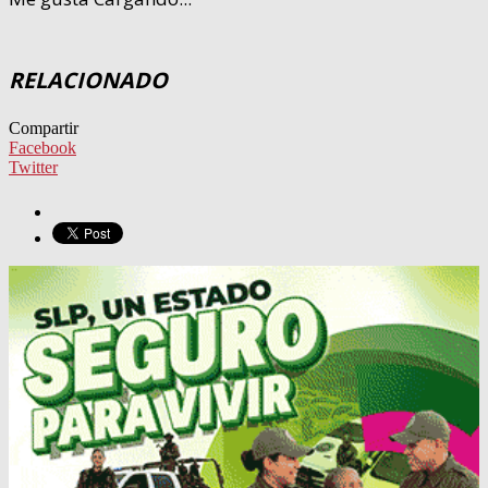
RELACIONADO
Compartir
Facebook
Twitter