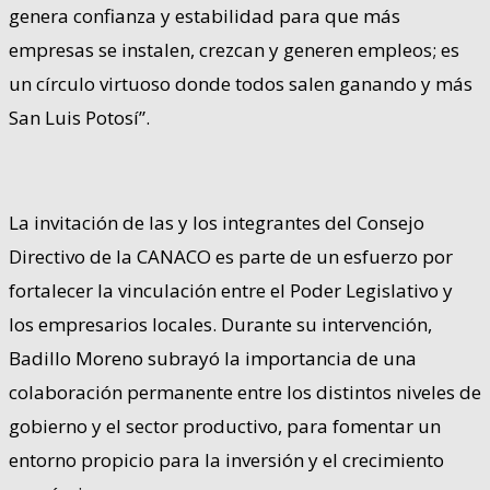
genera confianza y estabilidad para que más
empresas se instalen, crezcan y generen empleos; es
un círculo virtuoso donde todos salen ganando y más
San Luis Potosí”.
La invitación de las y los integrantes del Consejo
Directivo de la CANACO es parte de un esfuerzo por
fortalecer la vinculación entre el Poder Legislativo y
los empresarios locales. Durante su intervención,
Badillo Moreno subrayó la importancia de una
colaboración permanente entre los distintos niveles de
gobierno y el sector productivo, para fomentar un
entorno propicio para la inversión y el crecimiento