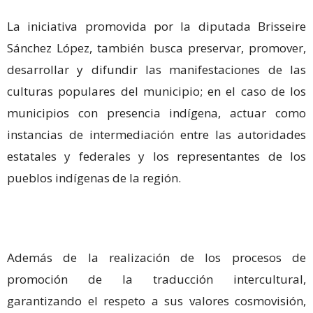
La iniciativa promovida por la diputada Brisseire
Sánchez López, también busca preservar, promover,
desarrollar y difundir las manifestaciones de las
culturas populares del municipio; en el caso de los
municipios con presencia indígena, actuar como
instancias de intermediación entre las autoridades
estatales y federales y los representantes de los
pueblos indígenas de la región.
Además de la realización de los procesos de
promoción de la traducción intercultural,
garantizando el respeto a sus valores cosmovisión,