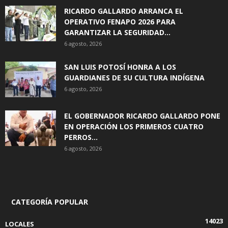
RICARDO GALLARDO ARRANCA EL
OPERATIVO FENAPO 2026 PARA
GARANTIZAR LA SEGURIDAD...
6 agosto, 2026
SAN LUIS POTOSÍ HONRA A LOS
GUARDIANES DE SU CULTURA INDÍGENA
6 agosto, 2026
EL GOBERNADOR RICARDO GALLARDO PONE
EN OPERACIÓN LOS PRIMEROS CUATRO
PERROS...
6 agosto, 2026
CATEGORÍA POPULAR
14023
LOCALES