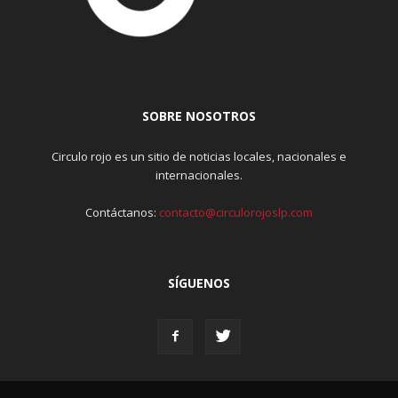
SOBRE NOSOTROS
Circulo rojo es un sitio de noticias locales, nacionales e
internacionales.
Contáctanos:
contacto@circulorojoslp.com
SÍGUENOS