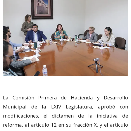
La Comisión Primera de Hacienda y Desarrollo
Municipal de la LXIV Legislatura, aprobó con
modificaciones, el dictamen de la iniciativa de
reforma, al artículo 12 en su fracción X, y el artículo