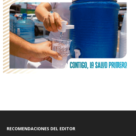
RECOMENDACIONES DEL EDITOR