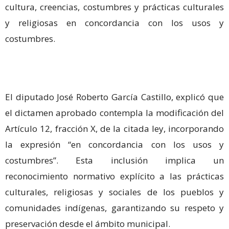
cultura, creencias, costumbres y prácticas culturales
y religiosas en concordancia con los usos y
costumbres.
El diputado José Roberto García Castillo, explicó que
el dictamen aprobado contempla la modificación del
Artículo 12, fracción X, de la citada ley, incorporando
la expresión “en concordancia con los usos y
costumbres”. Esta inclusión implica un
reconocimiento normativo explícito a las prácticas
culturales, religiosas y sociales de los pueblos y
comunidades indígenas, garantizando su respeto y
preservación desde el ámbito municipal.