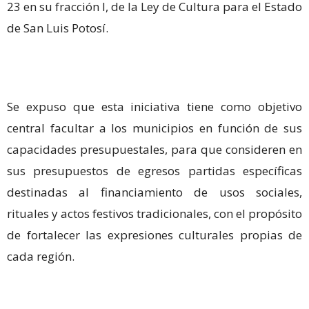
23 en su fracción I, de la Ley de Cultura para el Estado
de San Luis Potosí.
Se expuso que esta iniciativa tiene como objetivo
central facultar a los municipios en función de sus
capacidades presupuestales, para que consideren en
sus presupuestos de egresos partidas específicas
destinadas al financiamiento de usos sociales,
rituales y actos festivos tradicionales, con el propósito
de fortalecer las expresiones culturales propias de
cada región.