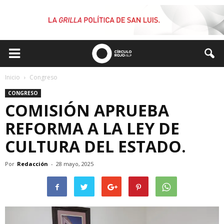
Inicio
Congreso
CONGRESO
COMISIÓN APRUEBA
REFORMA A LA LEY DE
CULTURA DEL ESTADO.
Por
Redacción
-
28 mayo, 2025