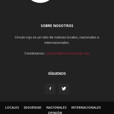
SOBRE NOSOTROS
Circulo rojo es un sitio de noticias locales, nacionales e
internacionales.
Contáctanos:
contacto@circulorojoslp.com
SÍGUENOS
LOCALES
SEGURIDAD
NACIONALES
INTERNACIONALES
OPINIÓN