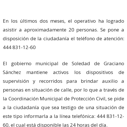
En los últimos dos meses, el operativo ha logrado
asistir a aproximadamente 20 personas. Se pone a
disposición de la ciudadanía el teléfono de atención:
444 831-12-60
El gobierno municipal de Soledad de Graciano
Sánchez mantiene activos los dispositivos de
supervisión y recorridos para brindar auxilio a
personas en situación de calle, por lo que a través de
la Coordinación Municipal de Protección Civil, se pide
a la ciudadanía que sea testigo de una situación de
este tipo informarla a la línea telefónica: 444 831-12-
60, el cual está disponible las 24 horas del día.