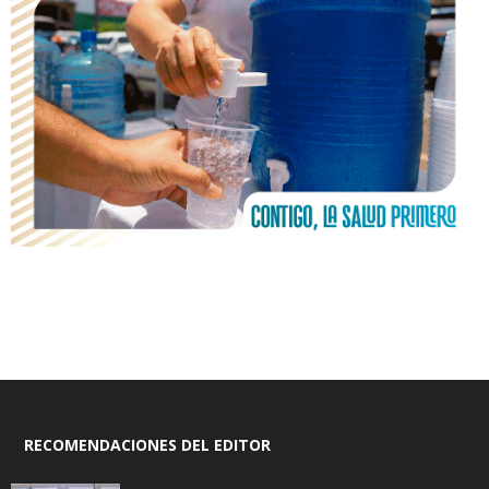
RECOMENDACIONES DEL EDITOR