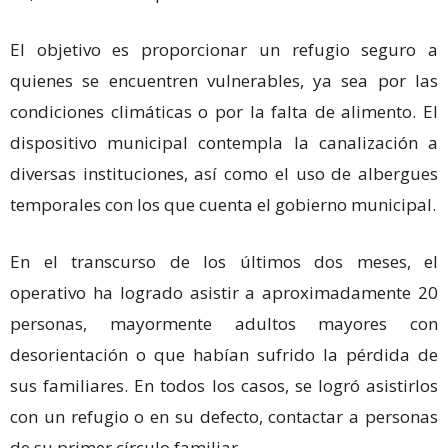
El objetivo es proporcionar un refugio seguro a
quienes se encuentren vulnerables, ya sea por las
condiciones climáticas o por la falta de alimento. El
dispositivo municipal contempla la canalización a
diversas instituciones, así como el uso de albergues
temporales con los que cuenta el gobierno municipal.
En el transcurso de los últimos dos meses, el
operativo ha logrado asistir a aproximadamente 20
personas, mayormente adultos mayores con
desorientación o que habían sufrido la pérdida de
sus familiares. En todos los casos, se logró asistirlos
con un refugio o en su defecto, contactar a personas
de su primer círculo familiar.