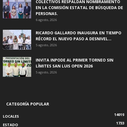
COLECTIVOS RESPALDAN NOMBRAMIENTO
EN LA COMISIÓN ESTATAL DE BÚSQUEDA DE
PERSONAS.
6 agosto, 2026
RICARDO GALLARDO INAUGURA EN TIEMPO
RÉCORD EL NUEVO PASO A DESNIVEL...
5 agosto, 2026
INVITA INPODE AL PRIMER TORNEO SIN
LÍMITES SAN LUIS OPEN 2026
5 agosto, 2026
CATEGORÍA POPULAR
14019
LOCALES
1733
ESTADO