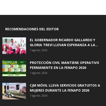
RECOMENDACIONES DEL EDITOR
EL GOBERNADOR RICARDO GALLARDO Y
GLORIA TREVI LLEVAN ESPERANZA A LA...
7 agosto, 2026
PROTECCIÓN CIVIL MANTIENE OPERATIVO
PERMANENTE EN LA FENAPO 2026
7 agosto, 2026
CJM MÓVIL LLEVA SERVICIOS GRATUITOS A
MUJERES DURANTE LA FENAPO 2026
7 agosto, 2026