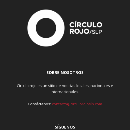
SOBRE NOSOTROS
Circulo rojo es un sitio de noticias locales, nacionales e
internacionales.
Contáctanos:
contacto@circulorojoslp.com
SÍGUENOS