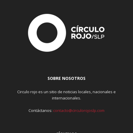
SOBRE NOSOTROS
Circulo rojo es un sitio de noticias locales, nacionales e
internacionales.
Contáctanos:
contacto@circulorojoslp.com