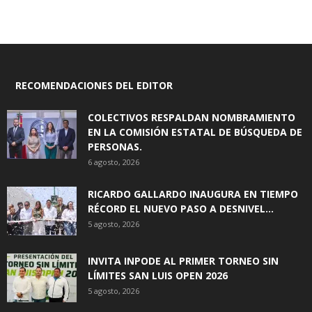
RECOMENDACIONES DEL EDITOR
COLECTIVOS RESPALDAN NOMBRAMIENTO
EN LA COMISIÓN ESTATAL DE BÚSQUEDA DE
PERSONAS.
6 agosto, 2026
RICARDO GALLARDO INAUGURA EN TIEMPO
RÉCORD EL NUEVO PASO A DESNIVEL...
5 agosto, 2026
INVITA INPODE AL PRIMER TORNEO SIN
LÍMITES SAN LUIS OPEN 2026
5 agosto, 2026