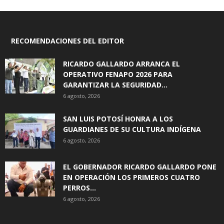
RECOMENDACIONES DEL EDITOR
RICARDO GALLARDO ARRANCA EL
OPERATIVO FENAPO 2026 PARA
GARANTIZAR LA SEGURIDAD...
6 agosto, 2026
SAN LUIS POTOSÍ HONRA A LOS
GUARDIANES DE SU CULTURA INDÍGENA
6 agosto, 2026
EL GOBERNADOR RICARDO GALLARDO PONE
EN OPERACIÓN LOS PRIMEROS CUATRO
PERROS...
6 agosto, 2026