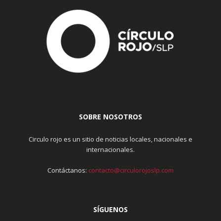
SOBRE NOSOTROS
Circulo rojo es un sitio de noticias locales, nacionales e
internacionales.
Contáctanos:
contacto@circulorojoslp.com
SÍGUENOS