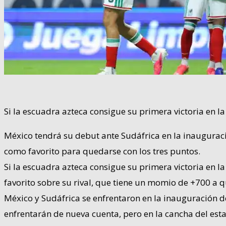
Si la escuadra azteca consigue su primera victoria en 
México tendrá su debut ante Sudáfrica en la inauguraci
como favorito para quedarse con los tres puntos.
Si la escuadra azteca consigue su primera victoria en
favorito sobre su rival, que tiene un momio de +700 a 
México y Sudáfrica se enfrentaron en la inauguración 
enfrentarán de nueva cuenta, pero en la cancha del est