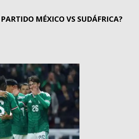
 PARTIDO MÉXICO VS SUDÁFRICA?