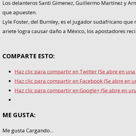
Los delanteros Santi Gimenez, Guillermo Martínez y A
que apuesten.
Lyle Foster, del Burnley, es el jugador sudafricano qu
ariete logra causar daño a México, los apostadores rec
COMPARTE ESTO:
Haz clic para compartir en Twitter (Se abre en un
Haz clic para compartir en Facebook (Se abre en 
Haz clic para compartir en Google+ (Se abre en un
ME GUSTA:
Me gusta
Cargando...