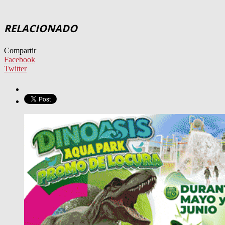
RELACIONADO
Compartir
Facebook
Twitter