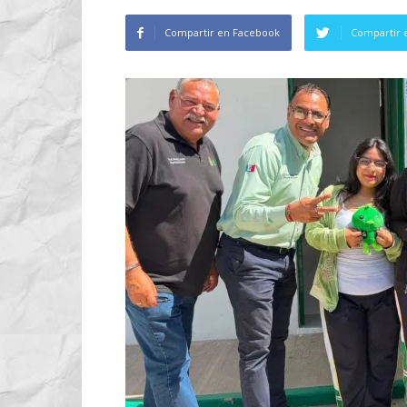
Compartir en Facebook
Compartir 