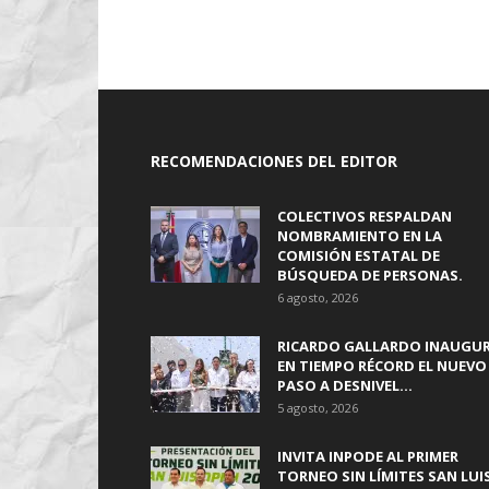
RECOMENDACIONES DEL EDITOR
COLECTIVOS RESPALDAN
NOMBRAMIENTO EN LA
COMISIÓN ESTATAL DE
BÚSQUEDA DE PERSONAS.
6 agosto, 2026
RICARDO GALLARDO INAUGU
EN TIEMPO RÉCORD EL NUEVO
PASO A DESNIVEL...
5 agosto, 2026
INVITA INPODE AL PRIMER
TORNEO SIN LÍMITES SAN LUI