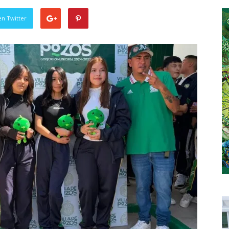
en Twitter