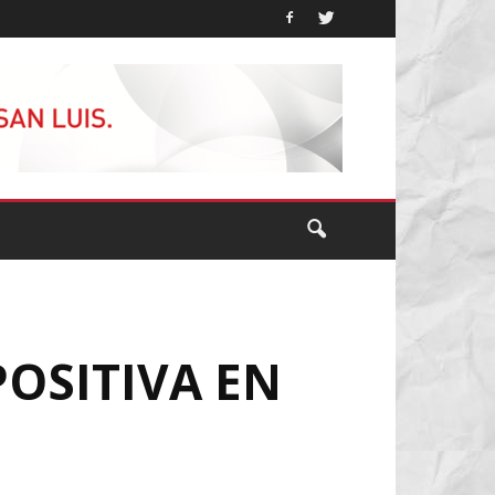
POSITIVA EN