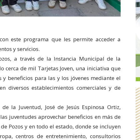
 con este programa que les permite acceder a
tos y servicios.
zos, a través de la Instancia Municipal de la
 cerca de mil Tarjetas Joven, una iniciativa que
y beneficios para las y los jóvenes mediante el
n diversos establecimientos comerciales y de
l de la Juventud, José de Jesús Espinosa Ortiz,
las juventudes aprovechar beneficios en más de
a de Pozos y en todo el estado, donde se incluyen
ropa, centros de entretenimiento, consultorios