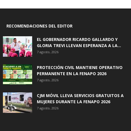
RECOMENDACIONES DEL EDITOR
EL GOBERNADOR RICARDO GALLARDO Y
GLORIA TREVI LLEVAN ESPERANZA A LA...
7 agosto, 2026
PROTECCIÓN CIVIL MANTIENE OPERATIVO
PERMANENTE EN LA FENAPO 2026
7 agosto, 2026
CJM MÓVIL LLEVA SERVICIOS GRATUITOS A
MUJERES DURANTE LA FENAPO 2026
7 agosto, 2026