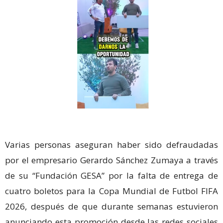
Varias personas aseguran haber sido defraudadas
por el empresario Gerardo Sánchez Zumaya a través
de su “Fundación GESA” por la falta de entrega de
cuatro boletos para la Copa Mundial de Futbol FIFA
2026, después de que durante semanas estuvieron
anunciando esta promoción desde las redes sociales