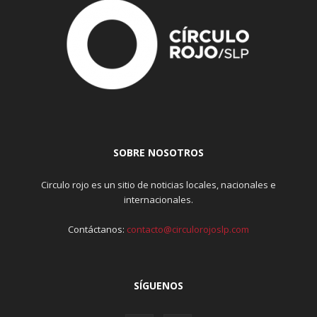
SOBRE NOSOTROS
Circulo rojo es un sitio de noticias locales, nacionales e
internacionales.
Contáctanos:
contacto@circulorojoslp.com
SÍGUENOS