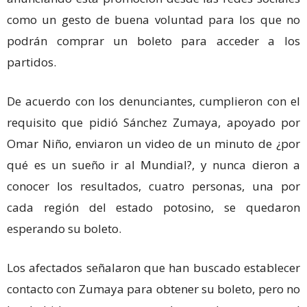
como un gesto de buena voluntad para los que no
podrán comprar un boleto para acceder a los
partidos.
De acuerdo con los denunciantes, cumplieron con el
requisito que pidió Sánchez Zumaya, apoyado por
Omar Niño, enviaron un video de un minuto de ¿por
qué es un sueño ir al Mundial?, y nunca dieron a
conocer los resultados, cuatro personas, una por
cada región del estado potosino, se quedaron
esperando su boleto.
Los afectados señalaron que han buscado establecer
contacto con Zumaya para obtener su boleto, pero no