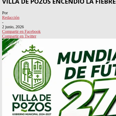
VILLA DE POZOS ENCENDIÓ LA FIEBR
Por
Redacción
-
2 junio, 2026
Compartir en Facebook
Compartir en Twitter