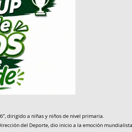
”, dirigido a niñas y niños de nivel primaria.
Dirección del Deporte, dio inicio a la emoción mundialist