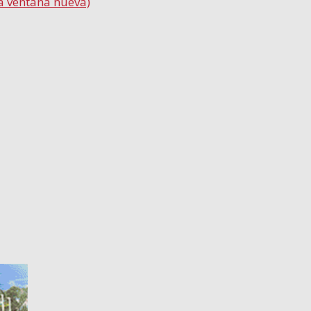
a ventana nueva)