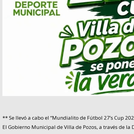
** Se llevó a cabo el “Mundialito de Fútbol 27’s Cup 2026
El Gobierno Municipal de Villa de Pozos, a través de la 