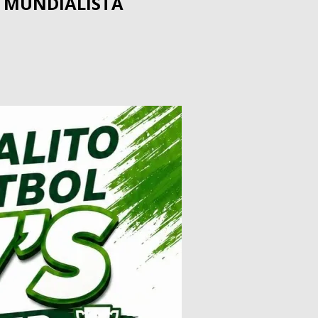
E MUNDIALISTA