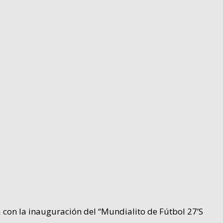
a con la inauguración del “Mundialito de Fútbol 27’S