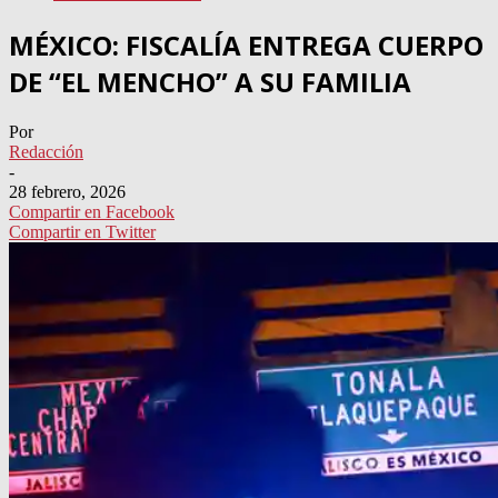
MÉXICO: FISCALÍA ENTREGA CUERPO
DE “EL MENCHO” A SU FAMILIA
Por
Redacción
-
28 febrero, 2026
Compartir en Facebook
Compartir en Twitter