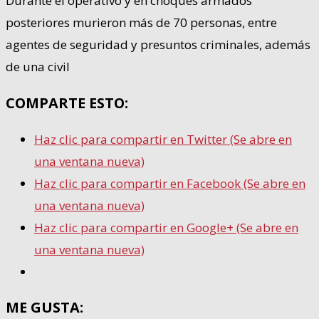
Durante el operativo y en choques armados
posteriores murieron más de 70 personas, entre
agentes de seguridad y presuntos criminales, además
de una civil
COMPARTE ESTO:
Haz clic para compartir en Twitter (Se abre en
una ventana nueva)
Haz clic para compartir en Facebook (Se abre en
una ventana nueva)
Haz clic para compartir en Google+ (Se abre en
una ventana nueva)
ME GUSTA: