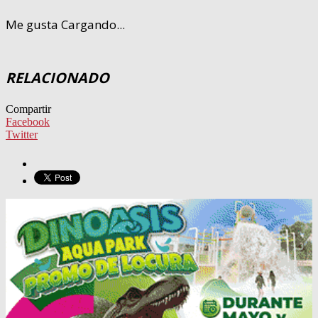
Me gusta
Cargando...
RELACIONADO
Compartir
Facebook
Twitter