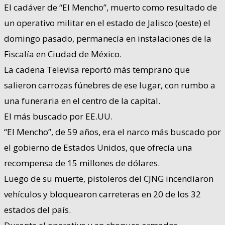
El cadáver de “El Mencho”, muerto como resultado de
un operativo militar en el estado de Jalisco (oeste) el
domingo pasado, permanecía en instalaciones de la
Fiscalía en Ciudad de México.
La cadena Televisa reportó más temprano que
salieron carrozas fúnebres de ese lugar, con rumbo a
una funeraria en el centro de la capital.
El más buscado por EE.UU.
“El Mencho”, de 59 años, era el narco más buscado por
el gobierno de Estados Unidos, que ofrecía una
recompensa de 15 millones de dólares.
Luego de su muerte, pistoleros del CJNG incendiaron
vehículos y bloquearon carreteras en 20 de los 32
estados del país.