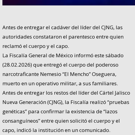
Antes de entregar el cadáver del líder del CJNG, las
autoridades constataron el parentesco entre quien
reclamó el cuerpo y el capo.
La Fiscalía General de México informó este sábado
(28.02.2026) que entregó el cuerpo del poderoso
narcotraficante Nemesio “El Mencho” Oseguera,
muerto en un operativo militar, a sus familiares.
Antes de entregar los restos del líder del Cártel Jalisco
Nueva Generación (CJNG), la Fiscalía realizó “pruebas
genéticas” para confirmar la existencia de “lazos
consanguíneos” entre quien solicitó el cuerpo y el
capo, indicó la institución en un comunicado.