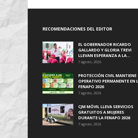
RECOMENDACIONES DEL EDITOR
EL GOBERNADOR RICARDO
GALLARDO Y GLORIA TREVI
LLEVAN ESPERANZA A LA...
7 agosto, 2026
PROTECCIÓN CIVIL MANTIENE
OPERATIVO PERMANENTE EN 
FENAPO 2026
7 agosto, 2026
CJM MÓVIL LLEVA SERVICIOS
GRATUITOS A MUJERES
DURANTE LA FENAPO 2026
7 agosto, 2026