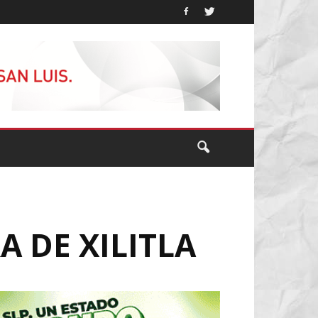
A DE XILITLA