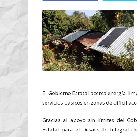
El Gobierno Estatal acerca energía li
servicios básicos en zonas de difícil acc
Gracias al apoyo sin límites del Go
Estatal para el Desarrollo Integral d