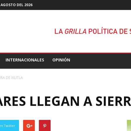
 AGOSTO DEL 2026
INTERNACIONALES
OPINIÓN
RA DE XILITLA
RES LLEGAN A SIERR
en Twitter