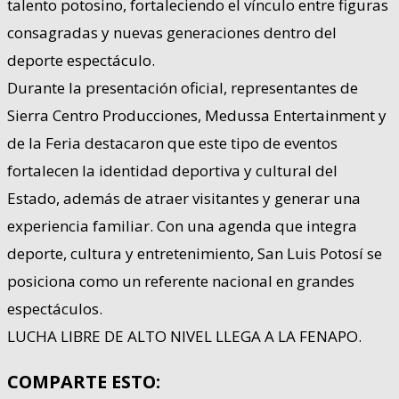
talento potosino, fortaleciendo el vínculo entre figuras
consagradas y nuevas generaciones dentro del
deporte espectáculo.
Durante la presentación oficial, representantes de
Sierra Centro Producciones, Medussa Entertainment y
de la Feria destacaron que este tipo de eventos
fortalecen la identidad deportiva y cultural del
Estado, además de atraer visitantes y generar una
experiencia familiar. Con una agenda que integra
deporte, cultura y entretenimiento, San Luis Potosí se
posiciona como un referente nacional en grandes
espectáculos.
LUCHA LIBRE DE ALTO NIVEL LLEGA A LA FENAPO.
COMPARTE ESTO: