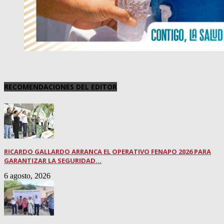
RECOMENDACIONES DEL EDITOR
RICARDO GALLARDO ARRANCA EL OPERATIVO FENAPO 2026 PARA
GARANTIZAR LA SEGURIDAD...
6 agosto, 2026