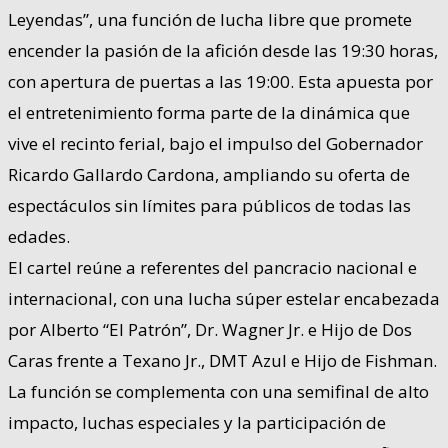
Leyendas”, una función de lucha libre que promete
encender la pasión de la afición desde las 19:30 horas,
con apertura de puertas a las 19:00. Esta apuesta por
el entretenimiento forma parte de la dinámica que
vive el recinto ferial, bajo el impulso del Gobernador
Ricardo Gallardo Cardona, ampliando su oferta de
espectáculos sin límites para públicos de todas las
edades.
El cartel reúne a referentes del pancracio nacional e
internacional, con una lucha súper estelar encabezada
por Alberto “El Patrón”, Dr. Wagner Jr. e Hijo de Dos
Caras frente a Texano Jr., DMT Azul e Hijo de Fishman.
La función se complementa con una semifinal de alto
impacto, luchas especiales y la participación de