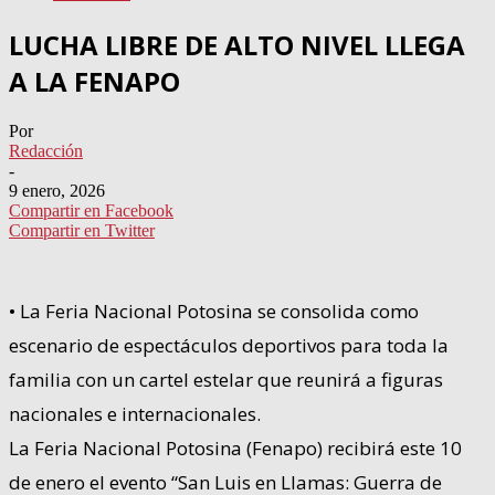
LUCHA LIBRE DE ALTO NIVEL LLEGA
A LA FENAPO
Por
Redacción
-
9 enero, 2026
Compartir en Facebook
Compartir en Twitter
• La Feria Nacional Potosina se consolida como
escenario de espectáculos deportivos para toda la
familia con un cartel estelar que reunirá a figuras
nacionales e internacionales.
La Feria Nacional Potosina (Fenapo) recibirá este 10
de enero el evento “San Luis en Llamas: Guerra de