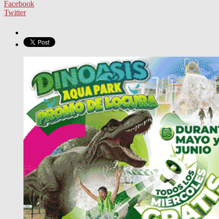
Facebook
Twitter