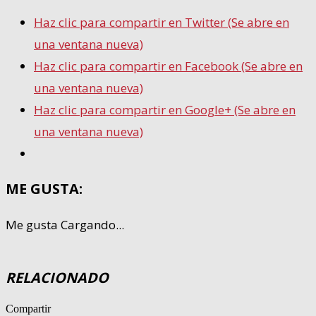
Haz clic para compartir en Twitter (Se abre en
una ventana nueva)
Haz clic para compartir en Facebook (Se abre en
una ventana nueva)
Haz clic para compartir en Google+ (Se abre en
una ventana nueva)
ME GUSTA:
Me gusta
Cargando...
RELACIONADO
Compartir