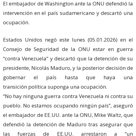
El embajador de Washington ante la ONU defendió la
intervención en el país sudamericano y descartó una
ocupación.
Estados Unidos negó este lunes (05.01.2026) en el
Consejo de Seguridad de la ONU estar en guerra
“contra Venezuela” y descartó que la detención de su
presidente, Nicolás Maduro, y la posterior decisión de
gobernar el país hasta que haya una
transición política suponga una ocupación.
“No hay ninguna guerra contra Venezuela ni contra su
pueblo. No estamos ocupando ningún país”, aseguró
el embajador de EE.UU. ante la ONU, Mike Waltz, que
defendió la detención de Maduro tras asegurar que
las fuerzas de EE.UU. arrestaron a “un