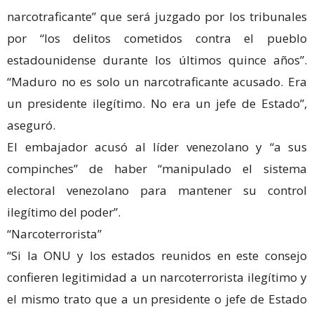
narcotraficante” que será juzgado por los tribunales
por “los delitos cometidos contra el pueblo
estadounidense durante los últimos quince años”.
“Maduro no es solo un narcotraficante acusado. Era
un presidente ilegítimo. No era un jefe de Estado”,
aseguró.
El embajador acusó al líder venezolano y “a sus
compinches” de haber “manipulado el sistema
electoral venezolano para mantener su control
ilegítimo del poder”.
“Narcoterrorista”
“Si la ONU y los estados reunidos en este consejo
confieren legitimidad a un narcoterrorista ilegítimo y
el mismo trato que a un presidente o jefe de Estado