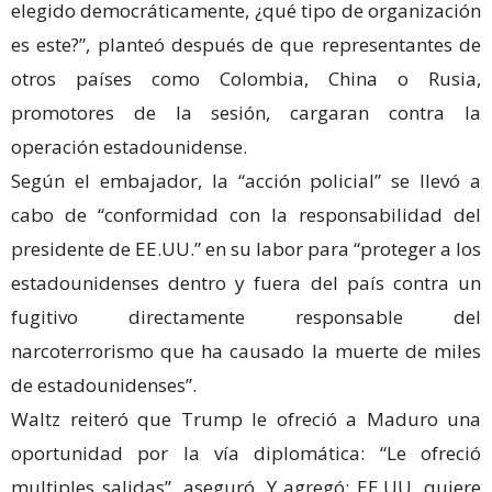
elegido democráticamente, ¿qué tipo de organización
es este?”, planteó después de que representantes de
otros países como Colombia, China o Rusia,
promotores de la sesión, cargaran contra la
operación estadounidense.
Según el embajador, la “acción policial” se llevó a
cabo de “conformidad con la responsabilidad del
presidente de EE.UU.” en su labor para “proteger a los
estadounidenses dentro y fuera del país contra un
fugitivo directamente responsable del
narcoterrorismo que ha causado la muerte de miles
de estadounidenses”.
Waltz reiteró que Trump le ofreció a Maduro una
oportunidad por la vía diplomática: “Le ofreció
multiples salidas”, aseguró. Y agregó: EE.UU. quiere