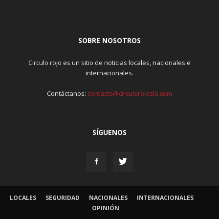
SOBRE NOSOTROS
Circulo rojo es un sitio de noticias locales, nacionales e
internacionales.
Contáctanos:
contacto@circulorojoslp.com
SÍGUENOS
LOCALES
SEGURIDAD
NACIONALES
INTERNACIONALES
OPINIÓN