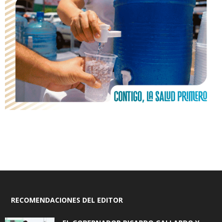
RECOMENDACIONES DEL EDITOR