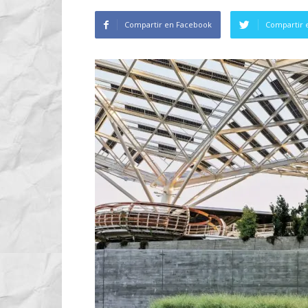
Compartir en Facebook
Compartir 