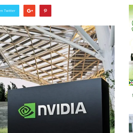
en Twitter