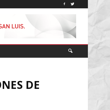
ONES DE