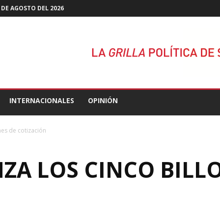
 DE AGOSTO DEL 2026
INTERNACIONALES
OPINIÓN
nes de cotización
ZA LOS CINCO BILL