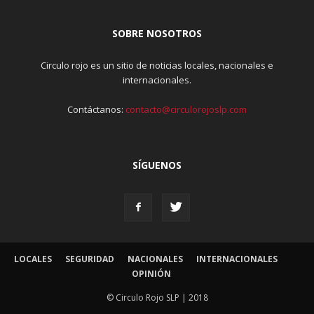
SOBRE NOSOTROS
Circulo rojo es un sitio de noticias locales, nacionales e
internacionales.
Contáctanos:
contacto@circulorojoslp.com
SÍGUENOS
LOCALES
SEGURIDAD
NACIONALES
INTERNACIONALES
OPINIÓN
© Circulo Rojo SLP | 2018