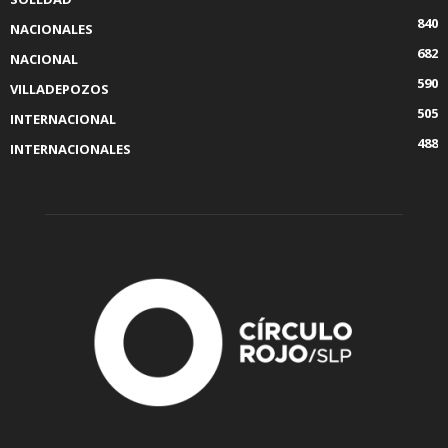
840
NACIONALES
682
NACIONAL
590
VILLADEPOZOS
505
INTERNACIONAL
488
INTERNACIONALES