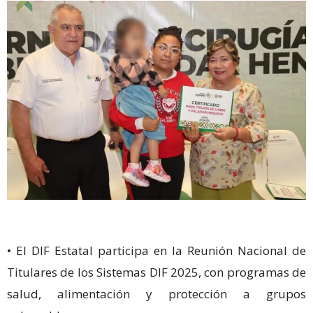
• El DIF Estatal participa en la Reunión Nacional de
Titulares de los Sistemas DIF 2025, con programas de
salud, alimentación y protección a grupos