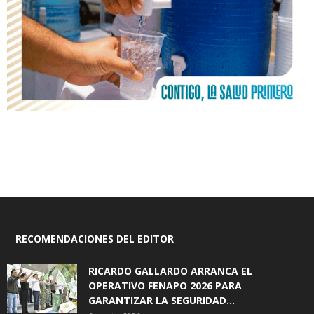
RECOMENDACIONES DEL EDITOR
RICARDO GALLARDO ARRANCA EL
OPERATIVO FENAPO 2026 PARA
GARANTIZAR LA SEGURIDAD...