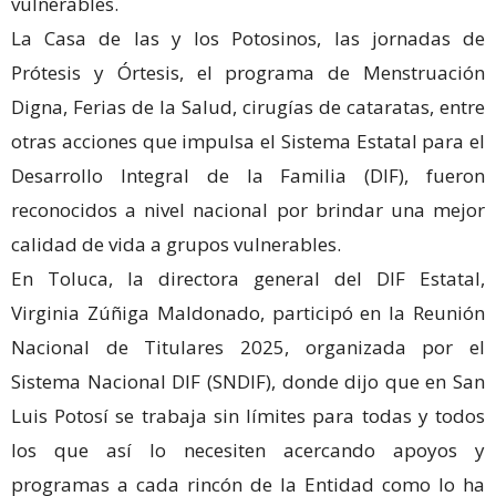
vulnerables.
La Casa de las y los Potosinos, las jornadas de
Prótesis y Órtesis, el programa de Menstruación
Digna, Ferias de la Salud, cirugías de cataratas, entre
otras acciones que impulsa el Sistema Estatal para el
Desarrollo Integral de la Familia (DIF), fueron
reconocidos a nivel nacional por brindar una mejor
calidad de vida a grupos vulnerables.
En Toluca, la directora general del DIF Estatal,
Virginia Zúñiga Maldonado, participó en la Reunión
Nacional de Titulares 2025, organizada por el
Sistema Nacional DIF (SNDIF), donde dijo que en San
Luis Potosí se trabaja sin límites para todas y todos
los que así lo necesiten acercando apoyos y
programas a cada rincón de la Entidad como lo ha