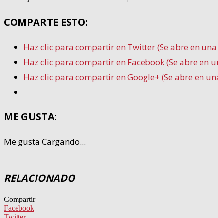
COMPARTE ESTO:
Haz clic para compartir en Twitter (Se abre en un
Haz clic para compartir en Facebook (Se abre en 
Haz clic para compartir en Google+ (Se abre en un
ME GUSTA:
Me gusta
Cargando...
RELACIONADO
Compartir
Facebook
Twitter