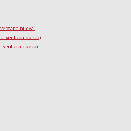
a ventana nueva)
una ventana nueva)
a ventana nueva)