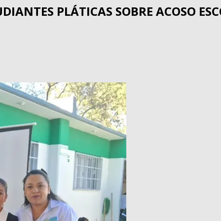
TUDIANTES PLÁTICAS SOBRE ACOSO ES