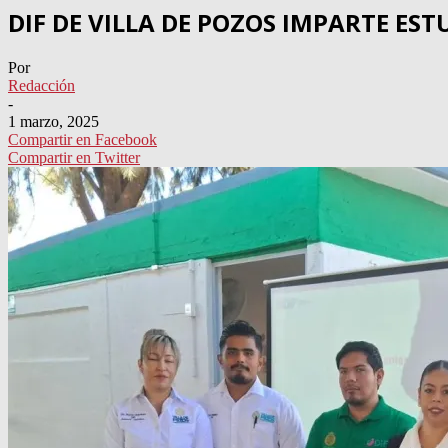
DIF DE VILLA DE POZOS IMPARTE ES
Por
Redacción
-
1 marzo, 2025
Compartir en Facebook
Compartir en Twitter