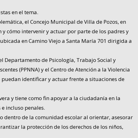
stas en el tema.
lemática, el Concejo Municipal de Villa de Pozos, en
n y cómo intervenir y actuar por parte de los padres y
, ubicada en Camino Viejo a Santa María 701 dirigida a
el Departamento de Psicología, Trabajo Social y
scentes (PPNNA) y el Centro de Atención a la Violencia
 puedan identificar y actuar frente a situaciones de
lvera y tiene como fin apoyar a la ciudadanía en la
 e incluso penales.
 dentro de la comunidad escolar al orientar, asesorar
ntizar la protección de los derechos de los niños,