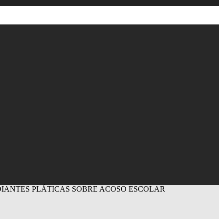
UDIANTES PLÁTICAS SOBRE ACOSO ESCOLAR